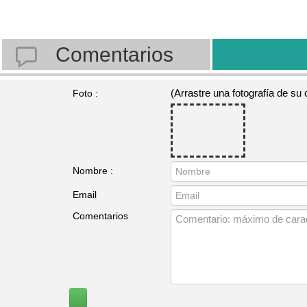
Comentarios
(Arrastre una fotografía de su
Foto :
Nombre :
Email
Comentarios